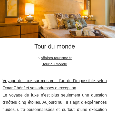
Tour du monde
affaires-tourisme.fr
Tour du monde
Voyage de luxe sur mesure : l’art de l’impossible selon
Omar Chérif et ses adresses d’exception
Le voyage de luxe n’est plus seulement une question
d’hôtels cinq étoiles. Aujourd’hui, il s’agit d’expériences
fluides, ultra-personnalisées et, surtout, d’une exécution