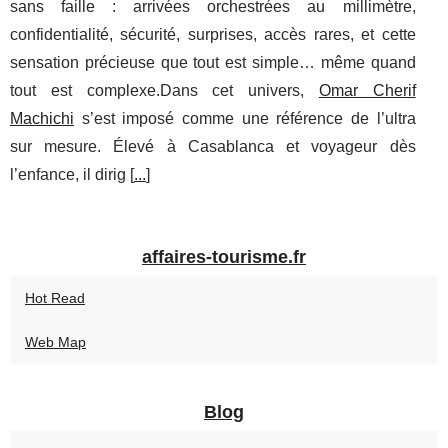
sans faille : arrivées orchestrées au millimètre,
confidentialité, sécurité, surprises, accès rares, et cette
sensation précieuse que tout est simple… même quand
tout est complexe.Dans cet univers,
Omar Cherif
Machichi
s’est imposé comme une référence de l’ultra
sur mesure. Élevé à Casablanca et voyageur dès
l’enfance, il dirig [
...
]
affaires-tourisme.fr
Hot Read
Web Map
Blog